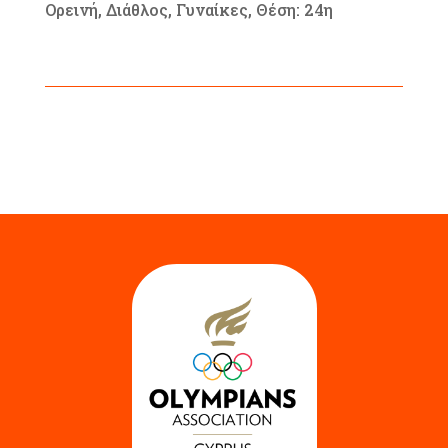
Ορεινή, Διάθλος, Γυναίκες, Θέση: 24η