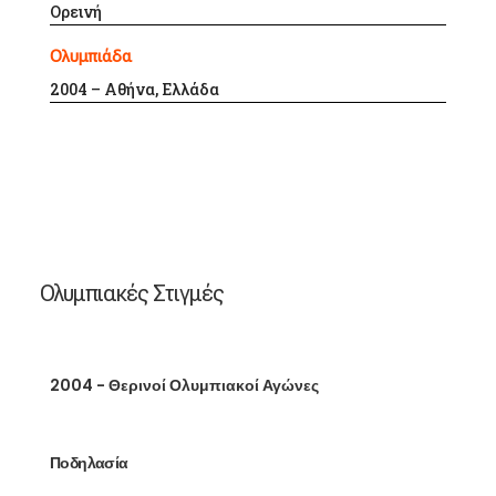
Ορεινή
Ολυμπιάδα
2004 – Αθήνα, Ελλάδα
Ολυμπιακές Στιγμές
2004 - Θερινοί Ολυμπιακοί Αγώνες
Ποδηλασία