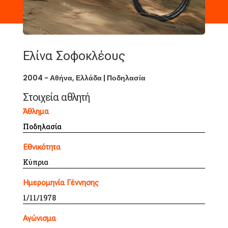
Ελίνα Σοφοκλέους
2004 - Αθήνα, Ελλάδα
|
Ποδηλασία
Στοιχεία αθλητή
Άθλημα
Ποδηλασία
Εθνικότητα
Κύπρια
Ημερομηνία Γέννησης
1/11/1978
Αγώνισμα