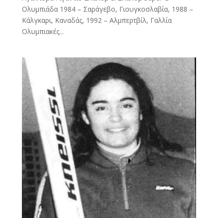
Ολυμπιάδα 1984 – Σαράγεβο, Γιουγκοσλαβία, 1988 –
Κάλγκαρι, Καναδάς, 1992 – Αλμπερτβίλ, Γαλλία
Ολυμπιακές...