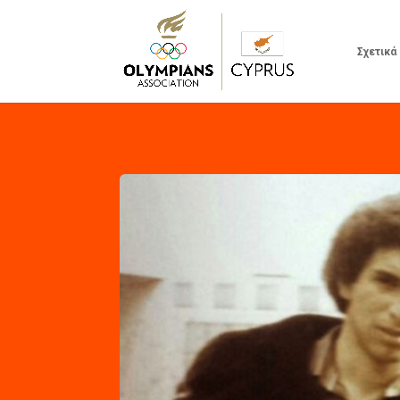
Σχετικά