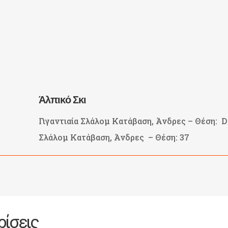
Άλπικό Σκι
Γιγαντιαία Σλάλομ Κατάβαση, Άνδρες – Θέση: 
Σλάλομ Κατάβαση, Άνδρες – Θέση: 37
ρίσεις