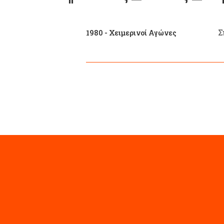
Σ
1980 - Χειμερινοί Αγώνες