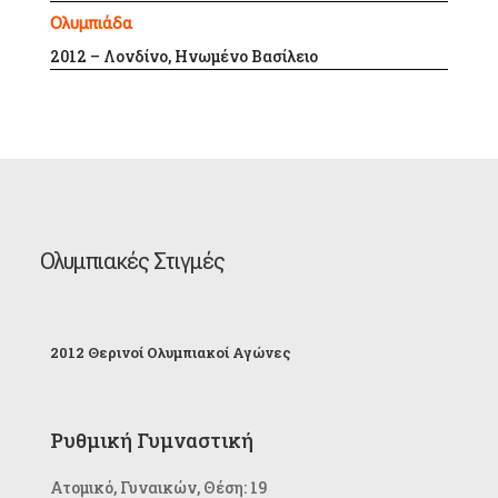
Ολυμπιάδα
2012 – Λονδίνο, Ηνωμένο Βασίλειο
Ολυμπιακές Στιγμές
2012 Θερινοί Ολυμπιακοί Αγώνες
Ρυθμική Γυμναστική
Ατομικό, Γυναικών, Θέση: 19