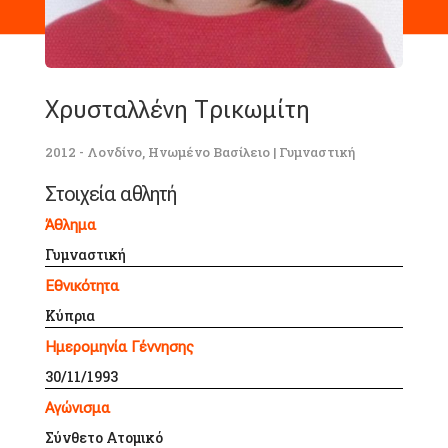
Χρυσταλλένη Τρικωμίτη
2012 - Λονδίνο, Ηνωμένο Βασίλειο
|
Γυμναστική
Στοιχεία αθλητή
Άθλημα
Γυμναστική
Εθνικότητα
Κύπρια
Ημερομηνία Γέννησης
30/11/1993
Αγώνισμα
Σύνθετο Ατομικό