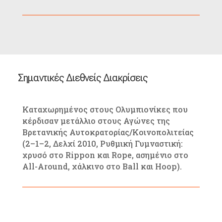
Σημαντικές Διεθνείς Διακρίσεις
Καταχωρημένος στους Ολυμπιονίκες που
κέρδισαν μετάλλιο στους Αγώνες της
Βρετανικής Αυτοκρατορίας/Κοινοπολιτείας
(2–1–2, Δελχί 2010, Ρυθμική Γυμναστική:
χρυσό στο Rippon και Rope, ασημένιο στο
All-Around, χάλκινο στο Ball και Hoop).