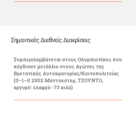
Σημαντικές Διεθνείς Διακρίσεις
Συμπεριλαμβάνεται στους Ολυμπιονίκες που
κέρδισαν μετάλλιο στους Αγώνες της
Βρετανικής Αυτοκρατορίας/Κοινοπολιτείας
(0–1–0 2002 Μάντσεστερ, ΤΖΟΥΝΤΟ,
αργυρό: ελαφρύ -73 κιλά)