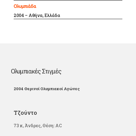
Ολυμπιάδα
2004 – Αθήνα, Ελλάδα
Ολυμπιακές Στιγμές
2004 Θερινοί Ολυμπιακοί Αγώνες
Τζούντο
73 κ, Άνδρες, Θέση: AC