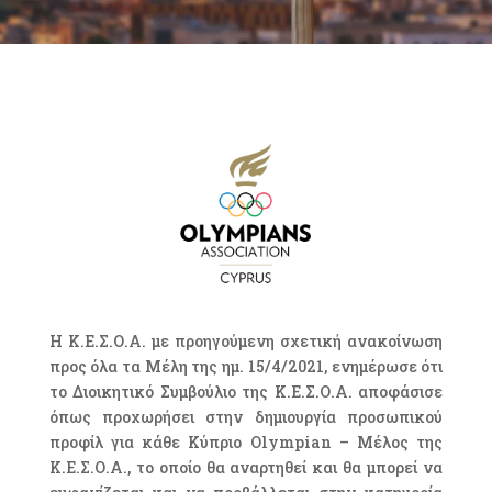
Η Κ.Ε.Σ.Ο.Α. με προηγούμενη σχετική ανακοίνωση
προς όλα τα Μέλη της ημ. 15/4/2021, ενημέρωσε ότι
το Διοικητικό Συμβούλιο της Κ.Ε.Σ.Ο.Α. αποφάσισε
όπως προχωρήσει στην δημιουργία προσωπικού
προφίλ για κάθε Κύπριο Olympian – Μέλος της
Κ.Ε.Σ.Ο.Α., το οποίο θα αναρτηθεί και θα μπορεί να