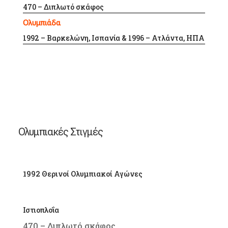
470 – Διπλωτό σκάφος
Ολυμπιάδα
1992 – Βαρκελώνη, Ισπανία & 1996 – Ατλάντα, ΗΠΑ
Ολυμπιακές Στιγμές
1992 Θερινοί Ολυμπιακοί Αγώνες
Ιστιοπλοΐα
470 – Διπλωτό σκάφος