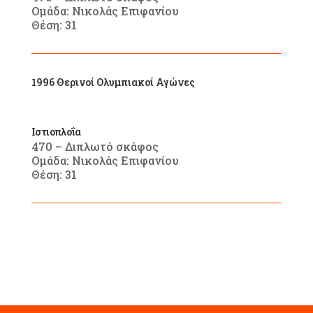
Ομάδα: Νικολάς Επιφανίου
Θέση: 31
1996 Θερινοί Ολυμπιακοί Αγώνες
Ιστιοπλοΐα
470 – Διπλωτό σκάφος
Ομάδα: Νικολάς Επιφανίου
Θέση: 31