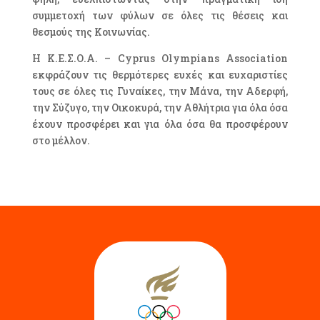
συμμετοχή των φύλων σε όλες τις θέσεις και
θεσμούς της Κοινωνίας.
Η Κ.Ε.Σ.Ο.Α. – Cyprus Olympians Association
εκφράζουν τις θερμότερες ευχές και ευχαριστίες
τους σε όλες τις Γυναίκες, την Μάνα, την Αδερφή,
την Σύζυγο, την Οικοκυρά, την Αθλήτρια για όλα όσα
έχουν προσφέρει και για όλα όσα θα προσφέρουν
στο μέλλον.