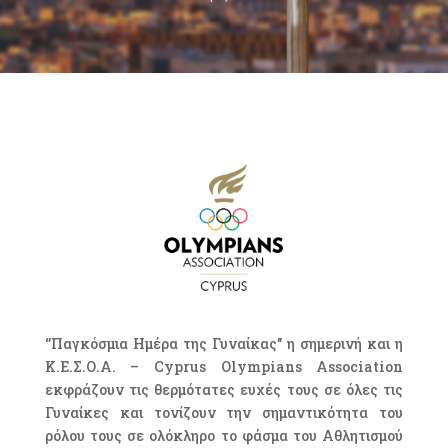
‘’Παγκόσμια Ημέρα της Γυναίκας’’ η σημερινή και η
Κ.Ε.Σ.Ο.Α. – Cyprus Olympians Association
εκφράζουν τις θερμότατες ευχές τους σε όλες τις
Γυναίκες και τονίζουν την σημαντικότητα του
ρόλου τους σε ολόκληρο το φάσμα του Αθλητισμού