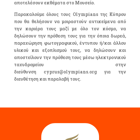
αποτελέσουν εκθέματα στο Μουσείο.
Παρακαλούμε όλους τους Olympians της Κύπρου
που θα θελήσουν να μοιραστούν αντικείμενα από
την καριέρα τους μαζί με όλο τον κόσμο, να
δηλώσουν την πρόθεση τους για την όποια δωρεά,
παραχώρηση φωτογραφικού, έντυπου ή/και άλλου
υλικού και εξοπλισμού τους, να δηλώσουν και
αποστείλουν την πρόθεση τους μέσω ηλεκτρονικού
ταχυδρομείου στην
διεύθυνση cyprus@olympians.org για την
διευθέτηση και παραλαβή τους.