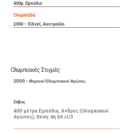
400μ. Εμπόδια
Ολυμπιάδα
2000 – Σίδνεϊ, Αυστραλία
Ολυμπιακές Στιγμές
2000 - Θερινοί Ολυμπιακοί Αγώνες
Στίβος
400 μέτρα Εμπόδια, Άνδρες (Ολυμπιακοί
Αγώνες), Θέση: 6η h6 r1/3