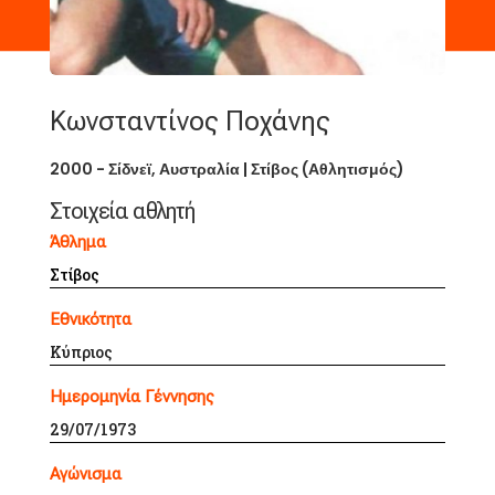
Κωνσταντίνος Ποχάνης
2000 - Σίδνεϊ, Αυστραλία
|
Στίβος (Αθλητισμός)
Στοιχεία αθλητή
Άθλημα
Στίβος
Εθνικότητα
Κύπριος
Ημερομηνία
Γέννησης
29/07/1973
Αγώνισμα