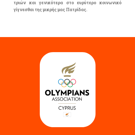
τριών και γενικότερα στο ευρύτερο κοινωνικό
γίγνεσθαι της μικρής μας Πατρίδας.