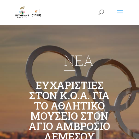
NEA
ΕΥΧΑΡΙΣΤΙΕΣ
ΣΤΟΝ Κ.Ο.Α. ΓΙΑ
ΤΟ ΑΘΛΗΤΙΚΟ
ΜΟΥΣΕΙΟ ΣΤΟΝ
ΑΓΙΟ ΑΜΒΡΟΣΙΟ
ΛΕΜΕΣΟΥ