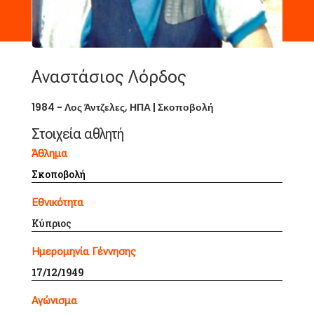
Αναστάσιος Λόρδος
1984 - Λος Άντζελες, ΗΠΑ
|
Σκοποβολή
Στοιχεία αθλητή
Άθλημα
Σκοποβολή
Εθνικότητα
Κύπριος
Ημερομηνία
Γέννησης
17/12/1949
Αγώνισμα