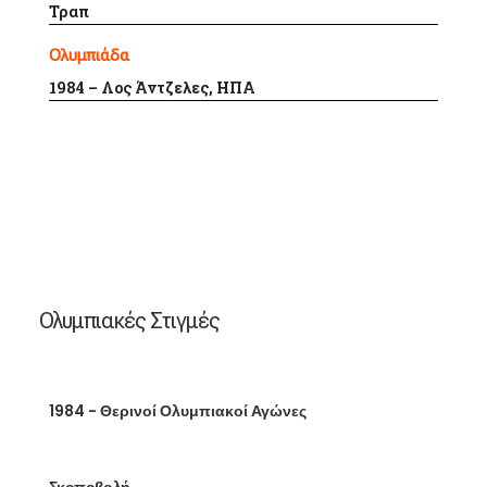
Τραπ
Ολυμπιάδα
1984 – Λος Άντζελες, ΗΠΑ
Ολυμπιακές Στιγμές
1984 - Θερινοί Ολυμπιακοί Αγώνες