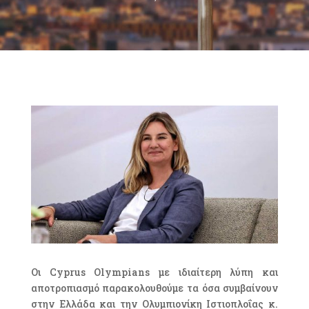
Οι Cyprus Olympians με ιδιαίτερη λύπη και
αποτροπιασμό παρακολουθούμε τα όσα συμβαίνουν
στην Ελλάδα και την Ολυμπιονίκη Ιστιοπλοΐας κ.