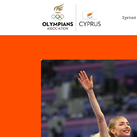
Σχετικά