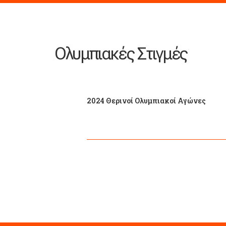
Ολυμπιακές Στιγμές
2024 Θερινοί Ολυμπιακοί Αγώνες