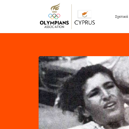
Σχετικά