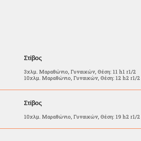
Στίβος
3χλμ. Μαραθώνιο, Γυναικών, Θέση: 11 h1 r1/2
10χλμ. Μαραθώνιο, Γυναικών, Θέση: 12 h2 r1/2
Στίβος
10χλμ. Μαραθώνιο, Γυναικών, Θέση:
19 h2 r1/2