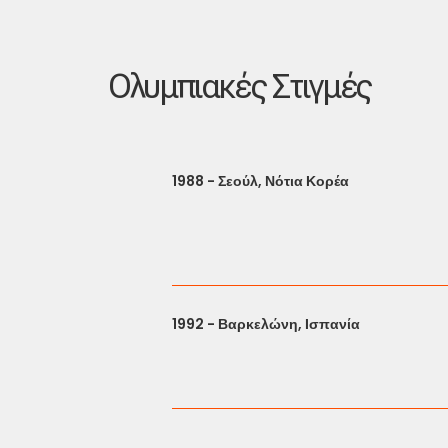
Ολυμπιακές Στιγμές
1988 - Σεούλ, Νότια Κορέα
1992 - Βαρκελώνη, Ισπανία