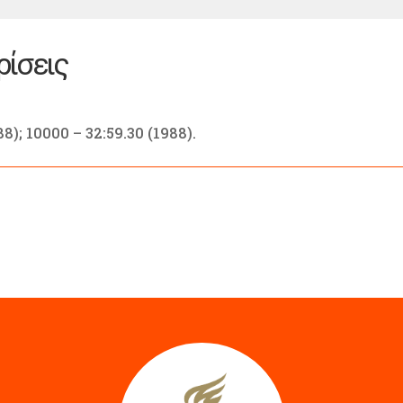
ρίσεις
8); 10000 – 32:59.30 (1988).