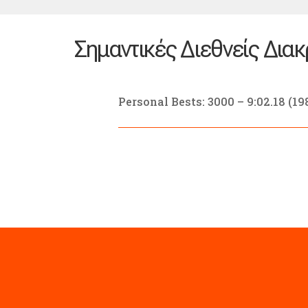
Σημαντικές Διεθνείς Διακ
Personal Bests: 3000 – 9:02.18 (198